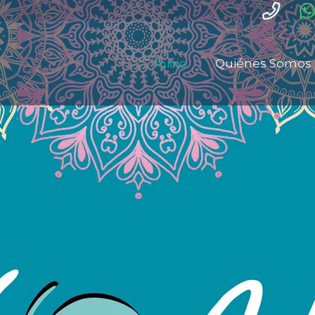
Inicio
Quiénes Somos