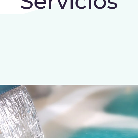
Servicios