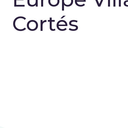
Cortés