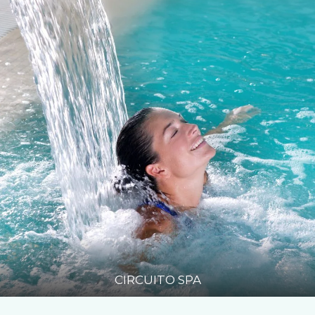
CIRCUITO SPA