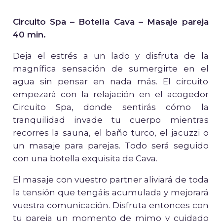
Circuito Spa – Botella Cava – Masaje pareja
40 min.
Deja el estrés a un lado y disfruta de la
magnífica sensación de sumergirte en el
agua sin pensar en nada más. El circuito
empezará con la relajación en el acogedor
Circuito Spa, donde sentirás cómo la
tranquilidad invade tu cuerpo mientras
recorres la sauna, el baño turco, el jacuzzi o
un masaje para parejas. Todo será seguido
con una botella exquisita de Cava.
El masaje con vuestro partner aliviará de toda
la tensión que tengáis acumulada y mejorará
vuestra comunicación. Disfruta entonces con
tu pareja un momento de mimo y cuidado