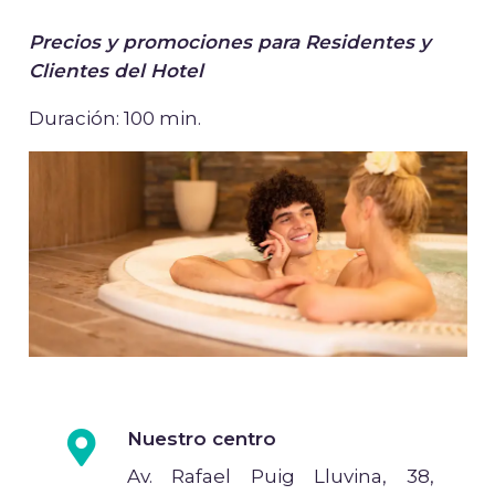
Precios y promociones para Residentes y
Clientes del Hotel
Duración: 100 min.
Nuestro centro
Av. Rafael Puig Lluvina, 38,