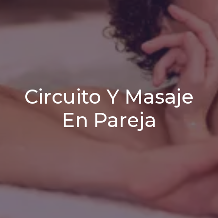
Circuito Y Masaje
En Pareja