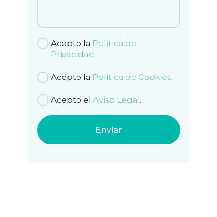
Acepto la
Política de
Privacidad
.
Acepto la
Política de Cookies
.
Acepto el
Aviso Legal
.
Enviar