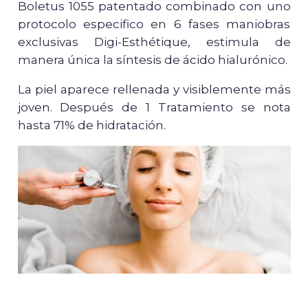
Boletus 1055 patentado combinado con uno
protocolo especifico en 6 fases maniobras
exclusivas Digi-Esthétique, estimula de
manera única la síntesis de ácido hialurónico.
La piel aparece rellenada y visiblemente más
joven. Después de 1 Tratamiento se nota
hasta 71% de hidratación.