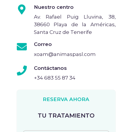
Nuestro centro
Av. Rafael Puig Lluvina, 38,
38660 Playa de la Américas,
Santa Cruz de Tenerife
Correo
xoam@animaspasl.com
Contáctanos
+34 683 55 87 34
RESERVA AHORA
TU TRATAMIENTO