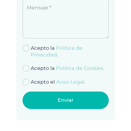
Acepto la
Política de
Privacidad
.
Acepto la
Política de Cookies
.
Acepto el
Aviso Legal
.
Enviar