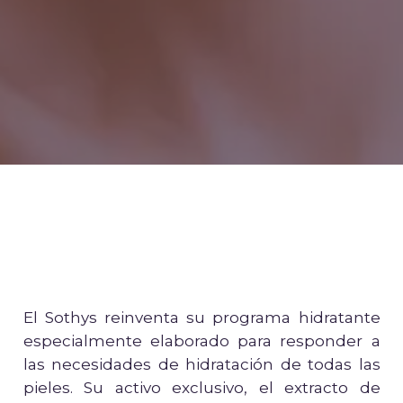
El Sothys reinventa su programa hidratante
especialmente elaborado para responder a
las necesidades de hidratación de todas las
pieles. Su activo exclusivo, el extracto de