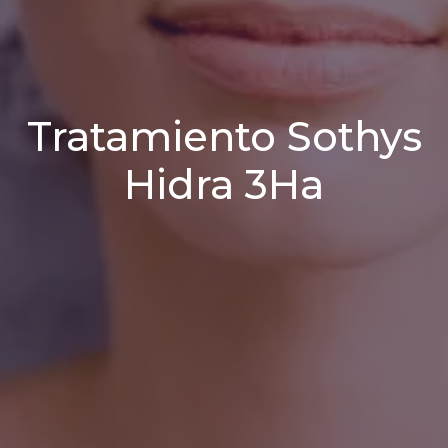
Tratamiento Sothys
Hidra 3Ha